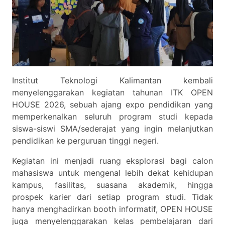
Institut Teknologi Kalimantan kembali
menyelenggarakan kegiatan tahunan ITK OPEN
HOUSE 2026, sebuah ajang expo pendidikan yang
memperkenalkan seluruh program studi kepada
siswa-siswi SMA/sederajat yang ingin melanjutkan
pendidikan ke perguruan tinggi negeri.
Kegiatan ini menjadi ruang eksplorasi bagi calon
mahasiswa untuk mengenal lebih dekat kehidupan
kampus, fasilitas, suasana akademik, hingga
prospek karier dari setiap program studi. Tidak
hanya menghadirkan booth informatif, OPEN HOUSE
juga menyelenggarakan kelas pembelajaran dari