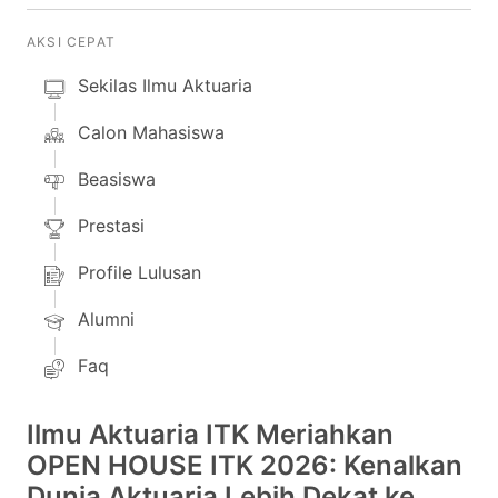
AKSI CEPAT
Sekilas Ilmu Aktuaria
Calon Mahasiswa
Beasiswa
Prestasi
Profile Lulusan
Alumni
Faq
Ilmu Aktuaria ITK Meriahkan
OPEN HOUSE ITK 2026: Kenalkan
Dunia Aktuaria Lebih Dekat ke