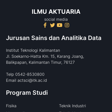
ILMU AKTUARIA
social media
Jurusan Sains dan Analitika Data
Institut Teknologi Kalimantan
Jl. Soekarno-Hatta Km. 15, Karang Joang,
Balikpapan, Kalimantan Timur, 76127
Telp 0542-8530800
Email actsci@itk.ac.id
Program Studi
Fisika
Teknik Industri