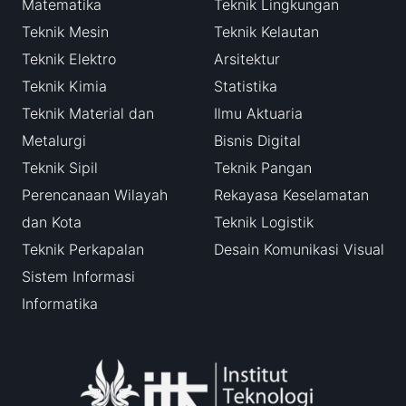
Matematika
Teknik Lingkungan
Teknik Mesin
Teknik Kelautan
Teknik Elektro
Arsitektur
Teknik Kimia
Statistika
Teknik Material dan
Ilmu Aktuaria
Metalurgi
Bisnis Digital
Teknik Sipil
Teknik Pangan
Perencanaan Wilayah
Rekayasa Keselamatan
dan Kota
Teknik Logistik
Teknik Perkapalan
Desain Komunikasi Visual
Sistem Informasi
Informatika