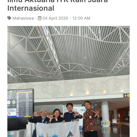
Internasional
Mahasiswa -
04 April 2026 - 12:00 AM