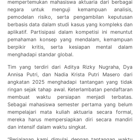
mempertemukan mahasiswa aktuaria dari berbagai
negara untuk menguji kemampuan analisis,
pemodelan risiko, serta pengambilan keputusan
berbasis data dalam studi kasus yang kompleks dan
aplikatif. Partisipasi dalam kompetisi ini menuntut
pemahaman konsep yang mendalam, kemampuan
berpikir kritis, serta kesiapan mental dalam
menghadapi standar global.
Tim yang terdiri dari Aditya Rizky Nugraha, Dya
Annisa Putri, dan Nadia Krista Putri Masero dari
angkatan 2025 menghadapi tantangan yang tidak
ringan sejak tahap awal. Keterlambatan pendaftaran
membuat waktu persiapan menjadi terbatas.
Sebagai mahasiswa semester pertama yang belum
mempelajari mata kuliah aktuaria secara formal,
mereka harus mempersiapkan diri secara mandiri
dan intensif dalam waktu singkat.
“Perjalanan kami dimulai dengan tantangan waktu