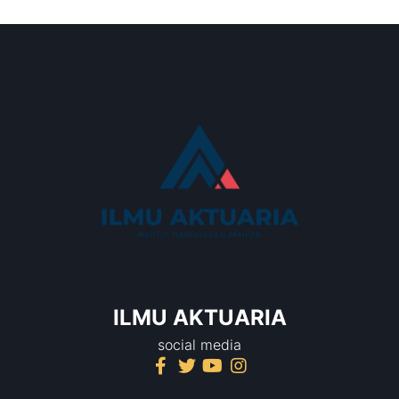
ILMU AKTUARIA
social media