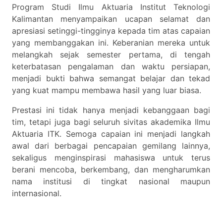
Program Studi Ilmu Aktuaria Institut Teknologi
Kalimantan menyampaikan ucapan selamat dan
apresiasi setinggi-tingginya kepada tim atas capaian
yang membanggakan ini. Keberanian mereka untuk
melangkah sejak semester pertama, di tengah
keterbatasan pengalaman dan waktu persiapan,
menjadi bukti bahwa semangat belajar dan tekad
yang kuat mampu membawa hasil yang luar biasa.
Prestasi ini tidak hanya menjadi kebanggaan bagi
tim, tetapi juga bagi seluruh sivitas akademika Ilmu
Aktuaria ITK. Semoga capaian ini menjadi langkah
awal dari berbagai pencapaian gemilang lainnya,
sekaligus menginspirasi mahasiswa untuk terus
berani mencoba, berkembang, dan mengharumkan
nama institusi di tingkat nasional maupun
internasional.