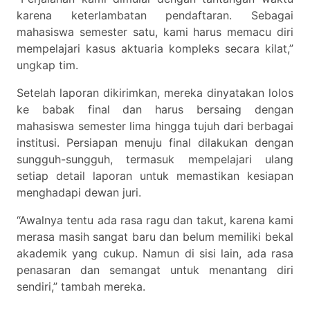
karena keterlambatan pendaftaran. Sebagai
mahasiswa semester satu, kami harus memacu diri
mempelajari kasus aktuaria kompleks secara kilat,”
ungkap tim.
Setelah laporan dikirimkan, mereka dinyatakan lolos
ke babak final dan harus bersaing dengan
mahasiswa semester lima hingga tujuh dari berbagai
institusi. Persiapan menuju final dilakukan dengan
sungguh-sungguh, termasuk mempelajari ulang
setiap detail laporan untuk memastikan kesiapan
menghadapi dewan juri.
“Awalnya tentu ada rasa ragu dan takut, karena kami
merasa masih sangat baru dan belum memiliki bekal
akademik yang cukup. Namun di sisi lain, ada rasa
penasaran dan semangat untuk menantang diri
sendiri,” tambah mereka.