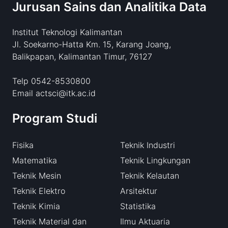
Jurusan Sains dan Analitika Data
Institut Teknologi Kalimantan
Jl. Soekarno-Hatta Km. 15, Karang Joang,
Balikpapan, Kalimantan Timur, 76127
Telp 0542-8530800
Email actsci@itk.ac.id
Program Studi
Fisika
Teknik Industri
Matematika
Teknik Lingkungan
Teknik Mesin
Teknik Kelautan
Teknik Elektro
Arsitektur
Teknik Kimia
Statistika
Teknik Material dan
Ilmu Aktuaria