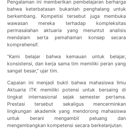
Pengalaman ini memberikan pembelajaran berharga
bahwa keterbatasan bukanlah penghalang untuk
berkembang. Kompetisi tersebut juga membuka
wawasan mereka terhadap kompleksitas
permasalahan aktuaria yang menuntut analisis
mendalam serta pemahaman konsep secara
komprehensif.
“Kami belajar bahwa kemauan untuk belajar,
konsistensi, dan kerja sama tim memiliki peran yang
sangat besar,” ujar tim.
Capaian ini menjadi bukti bahwa mahasiswa Ilmu
Aktuaria ITK memiliki potensi untuk bersaing di
tingkat internasional sejak semester pertama.
Prestasi tersebut sekaligus mencerminkan
lingkungan akademik yang mendorong mahasiswa
untuk berani mengambil peluang dan
mengembangkan kompetensi secara berkelanjutan.