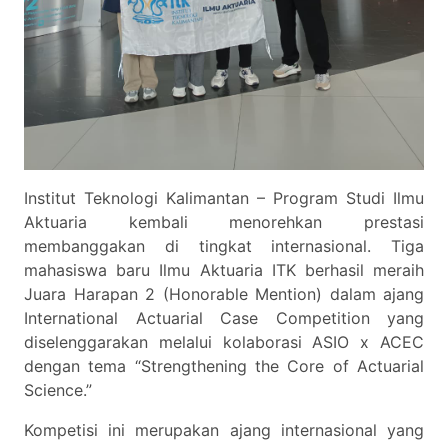
Institut Teknologi Kalimantan – Program Studi Ilmu
Aktuaria kembali menorehkan prestasi
membanggakan di tingkat internasional. Tiga
mahasiswa baru Ilmu Aktuaria ITK berhasil meraih
Juara Harapan 2 (Honorable Mention) dalam ajang
International Actuarial Case Competition yang
diselenggarakan melalui kolaborasi ASIO x ACEC
dengan tema “Strengthening the Core of Actuarial
Science.”
Kompetisi ini merupakan ajang internasional yang